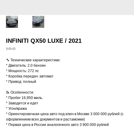
INFINITI QX50 LUXE / 2021
Infiniti
🔧 Технические характеристики:
* Двигатель: 2.0 бензин
* Мощность: 272 лс
* Коробка передач: автомат
* Привод: полный
📝 Особенности:
* Пробег 16,950 миль
* Заводится и едет
* Угон/кража
* Ориентировочная цена авто под ключ в Москве 3 000 000 рублей (с
оформлением всех документов и растаможки)
* Первая цена в России аналогичного авто 3 900 000 рублей