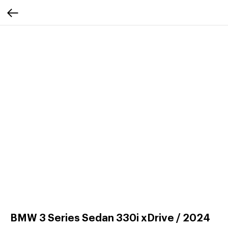
BMW 3 Series Sedan 330i xDrive / 2024